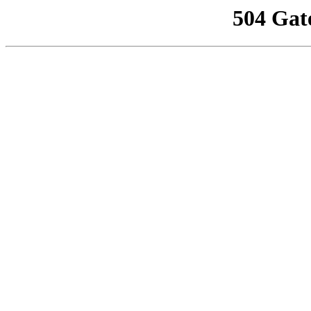
504 Gat